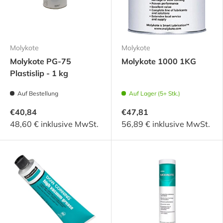
Molykote
Molykote
Molykote PG-75
Molykote 1000 1KG
Plastislip - 1 kg
Auf Bestellung
Auf Lager (5+ Stk.)
€40,84
€47,81
48,60 € inklusive MwSt.
56,89 € inklusive MwSt.