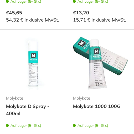
Auf Lager (5+ Stk.)
Auf Lager (5+ Stk.)
€45,65
€13,20
54,32 € inklusive MwSt.
15,71 € inklusive MwSt.
Molykote
Molykote
Molykote D Spray -
Molykote 1000 100G
400ml
Auf Lager (5+ Stk.)
Auf Lager (5+ Stk.)