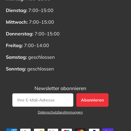
Dienstag:
7:00–15:00
Mittwoch:
7:00–15:00
Donnerstag:
7:00–15:00
Freitag:
7:00–14:00
Samstag:
geschlossen
Sonntag:
geschlossen
Newsletter abonnieren
Abonnieren
Datenschutzbestimmungen