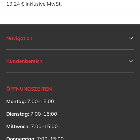
19,24 € inklusive MwSt.
Navigation
Kundenbereich
ÖFFNUNGSZEITEN
Montag:
7:00–15:00
Dienstag:
7:00–15:00
Mittwoch:
7:00–15:00
Donnerstag:
7:00–15:00