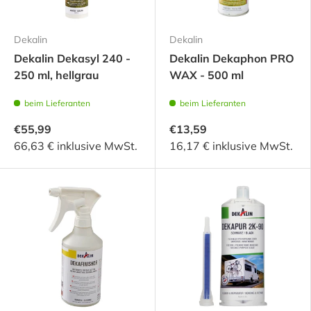
Dekalin
Dekalin
Dekalin Dekasyl 240 -
Dekalin Dekaphon PRO
250 ml, hellgrau
WAX - 500 ml
beim Lieferanten
beim Lieferanten
€55,99
€13,59
66,63 € inklusive MwSt.
16,17 € inklusive MwSt.