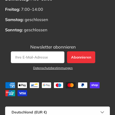
Freitag:
7:00–14:00
Samstag:
geschlossen
Sonntag:
geschlossen
Newsletter abonnieren
Abonnieren
Datenschutzbestimmungen
Zahlungsmethoden
Land/Region
Deutschland (EUR €)