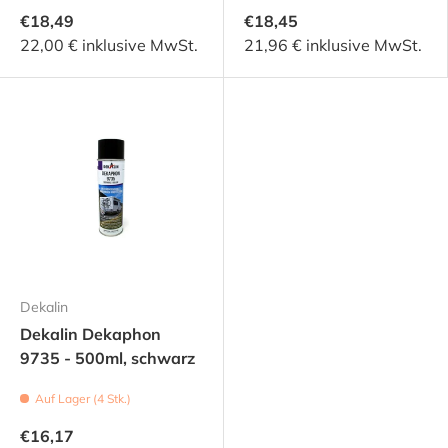
€18,49
€18,45
22,00 € inklusive MwSt.
21,96 € inklusive MwSt.
Dekalin
Dekalin Dekaphon
9735 - 500ml, schwarz
Auf Lager (4 Stk.)
€16,17