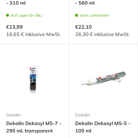
- 310 ml
- 560 ml
Auf Lager (5+ Stk.)
beim Lieferanten
€13,99
€22,10
16,65 € inklusive MwSt.
26,30 € inklusive MwSt.
Dekalin
Dekalin
Dekalin Dekasyl MS-7 -
Dekalin Dekasyl MS-5 -
290 ml, transparent
100 ml