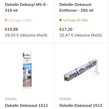
Dekalin Dekasyl MS-6 -
Dekalin Dekarust
310 ml
Entferner - 250 ml
Auf Lager (1 Stk.)
Auf Lager (5+ Stk.)
€15,99
€17,20
19,03 € inklusive MwSt.
20,47 € inklusive MwSt.
Dekalin
Dekalin
Dekalin Dekaseal 1512
Dekalin Dekaseal 1512