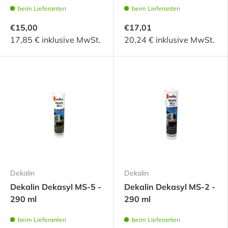
beim Lieferanten
beim Lieferanten
€15,00
€17,01
17,85 € inklusive MwSt.
20,24 € inklusive MwSt.
Dekalin
Dekalin
Dekalin Dekasyl MS-5 -
Dekalin Dekasyl MS-2 -
290 ml
290 ml
beim Lieferanten
beim Lieferanten