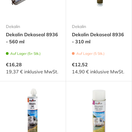
Dekalin
Dekalin
Dekalin Dekaseal 8936
Dekalin Dekaseal 8936
- 560 ml
- 310 ml
Auf Lager (5+ Stk.)
Auf Lager (5 Stk.)
€16,28
€12,52
19,37 € inklusive MwSt.
14,90 € inklusive MwSt.