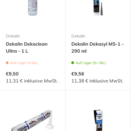
Dekalin
Dekalin
Dekalin Dekaclean
Dekalin Dekasyl MS-1 -
Ultra - 1 L
290 ml
Auf Lager (4 Stk.)
Auf Lager (5+ Stk.)
€9,50
€9,56
11,31 € inklusive MwSt.
11,38 € inklusive MwSt.