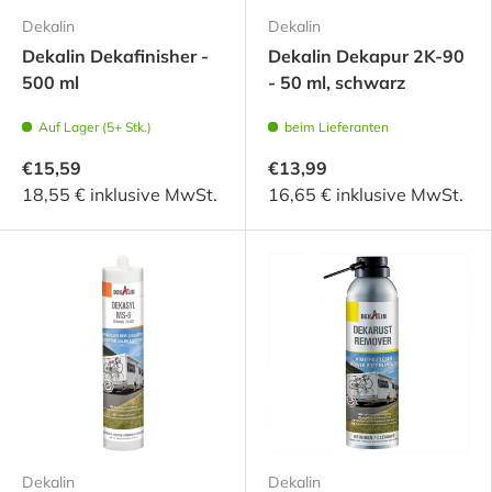
Dekalin
Dekalin
Dekalin Dekafinisher -
Dekalin Dekapur 2K-90
500 ml
- 50 ml, schwarz
Auf Lager (5+ Stk.)
beim Lieferanten
€15,59
€13,99
18,55 € inklusive MwSt.
16,65 € inklusive MwSt.
Dekalin
Dekalin