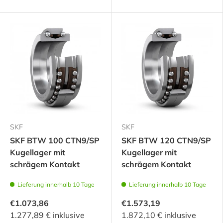
SKF
SKF
SKF BTW 100 CTN9/SP
SKF BTW 120 CTN9/SP
Kugellager mit
Kugellager mit
schrägem Kontakt
schrägem Kontakt
Lieferung innerhalb 10 Tage
Lieferung innerhalb 10 Tage
€1.073,86
€1.573,19
1.277,89 € inklusive
1.872,10 € inklusive