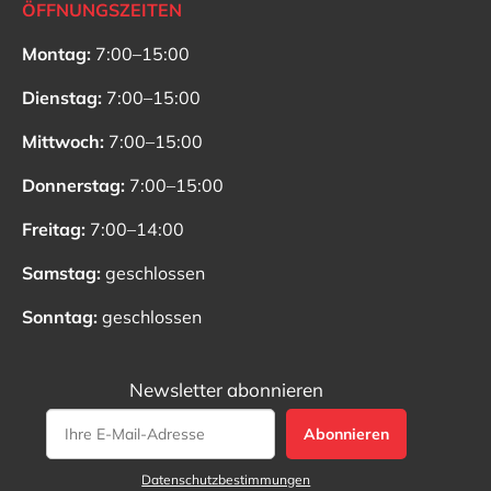
ÖFFNUNGSZEITEN
Montag:
7:00–15:00
Dienstag:
7:00–15:00
Mittwoch:
7:00–15:00
Donnerstag:
7:00–15:00
Freitag:
7:00–14:00
Samstag:
geschlossen
Sonntag:
geschlossen
Newsletter abonnieren
Abonnieren
Datenschutzbestimmungen