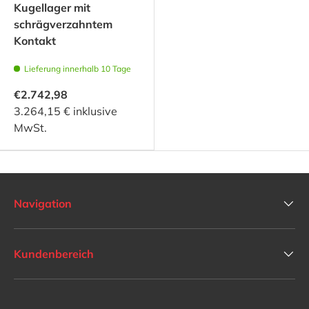
Kugellager mit
schrägverzahntem
Kontakt
Lieferung innerhalb 10 Tage
€2.742,98
3.264,15 € inklusive
MwSt.
Navigation
Kundenbereich