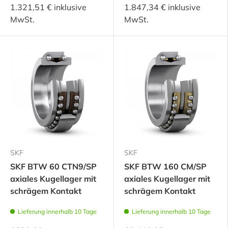
1.321,51 € inklusive
1.847,34 € inklusive
MwSt.
MwSt.
SKF
SKF
SKF BTW 60 CTN9/SP
SKF BTW 160 CM/SP
axiales Kugellager mit
axiales Kugellager mit
schrägem Kontakt
schrägem Kontakt
Lieferung innerhalb 10 Tage
Lieferung innerhalb 10 Tage