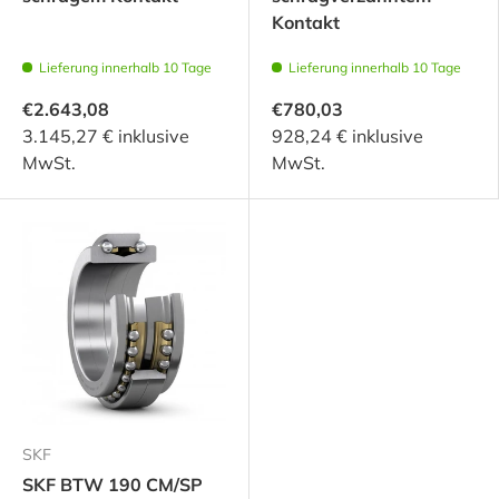
Kontakt
Lieferung innerhalb 10 Tage
Lieferung innerhalb 10 Tage
€2.643,08
€780,03
3.145,27 € inklusive
928,24 € inklusive
MwSt.
MwSt.
SKF
SKF BTW 190 CM/SP