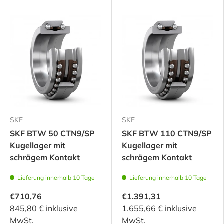
SKF
SKF
SKF BTW 50 CTN9/SP
SKF BTW 110 CTN9/SP
Kugellager mit
Kugellager mit
schrägem Kontakt
schrägem Kontakt
Lieferung innerhalb 10 Tage
Lieferung innerhalb 10 Tage
€710,76
€1.391,31
845,80 € inklusive
1.655,66 € inklusive
MwSt.
MwSt.