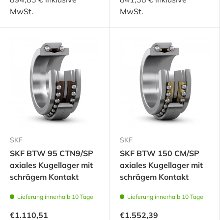
MwSt.
MwSt.
SKF
SKF
SKF BTW 95 CTN9/SP
SKF BTW 150 CM/SP
axiales Kugellager mit
axiales Kugellager mit
schrägem Kontakt
schrägem Kontakt
Lieferung innerhalb 10 Tage
Lieferung innerhalb 10 Tage
€1.110,51
€1.552,39