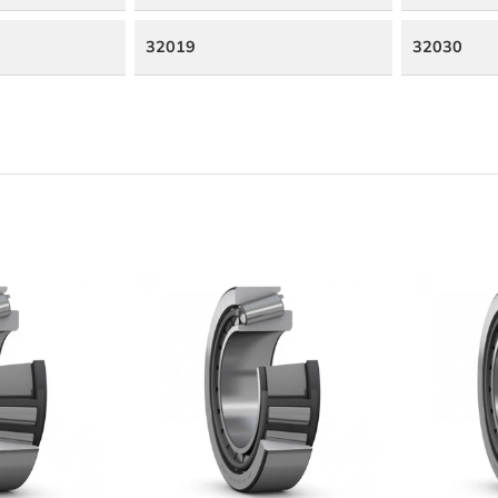
32019
32030