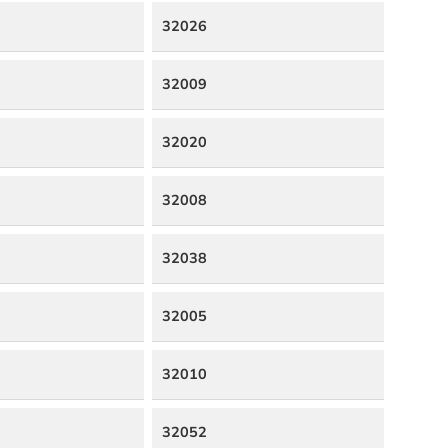
32026
32009
32020
32008
32038
32005
32010
32052