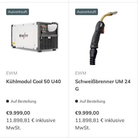
Ausverkauft
Ausverkauft
EWM
EWM
Kühlmodul Cool 50 U40
Schweißbrenner UM 24
G
Auf Bestellung
Auf Bestellung
€9.999,00
€9.999,00
11.898,81 € inklusive
11.898,81 € inklusive
MwSt.
MwSt.