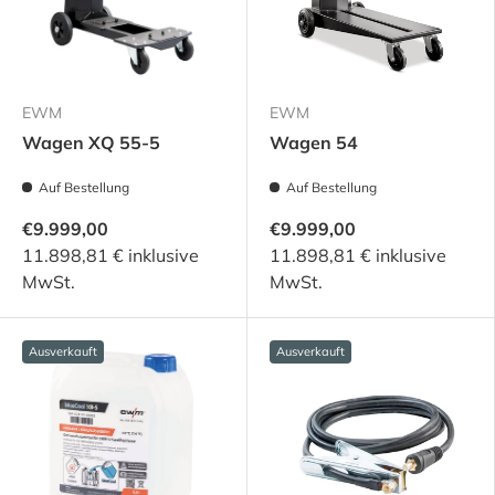
EWM
EWM
Wagen XQ 55-5
Wagen 54
Auf Bestellung
Auf Bestellung
€9.999,00
€9.999,00
11.898,81 € inklusive
11.898,81 € inklusive
MwSt.
MwSt.
Ausverkauft
Ausverkauft