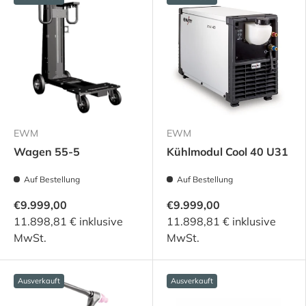
EWM
EWM
Wagen 55-5
Kühlmodul Cool 40 U31
Auf Bestellung
Auf Bestellung
€9.999,00
€9.999,00
11.898,81 € inklusive
11.898,81 € inklusive
MwSt.
MwSt.
Ausverkauft
Ausverkauft