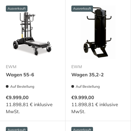
Ausverkauft
Ausverkauft
EWM
EWM
Wagen 55-6
Wagen 35,2-2
Auf Bestellung
Auf Bestellung
€9.999,00
€9.999,00
11.898,81 € inklusive
11.898,81 € inklusive
MwSt.
MwSt.
Ausverkauft
Ausverkauft