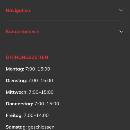
Navigation
Kundenbereich
ÖFFNUNGSZEITEN
Montag:
7:00–15:00
Dienstag:
7:00–15:00
Mittwoch:
7:00–15:00
Donnerstag:
7:00–15:00
Freitag:
7:00–14:00
Samstag:
geschlossen