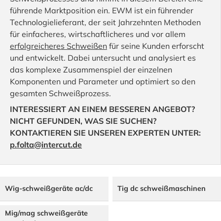
führende Marktposition ein. EWM ist ein führender
Technologielieferant, der seit Jahrzehnten Methoden
für einfacheres, wirtschaftlicheres und vor allem
erfolgreicheres Schweißen
für seine Kunden erforscht
und entwickelt. Dabei untersucht und analysiert es
das komplexe Zusammenspiel der einzelnen
Komponenten und Parameter und optimiert so den
gesamten Schweißprozess.
INTERESSIERT AN EINEM BESSEREN ANGEBOT?
NICHT GEFUNDEN, WAS SIE SUCHEN?
KONTAKTIEREN SIE UNSEREN EXPERTEN UNTER:
p.folta@intercut.de
Wig-schweißgeräte ac/dc
Tig dc schweißmaschinen
Mig/mag schweißgeräte