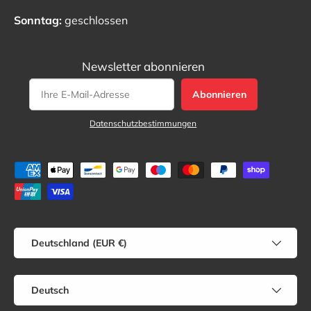
Sonntag:
geschlossen
Newsletter abonnieren
Abonnieren
Datenschutzbestimmungen
Zahlungsmethoden
Land/Region
Deutschland (EUR €)
Sprache
Deutsch