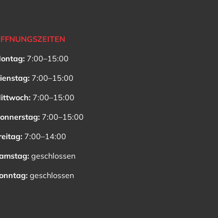
FFNUNGSZEITEN
ontag:
7:00–15:00
ienstag:
7:00–15:00
ittwoch:
7:00–15:00
onnerstag:
7:00–15:00
reitag:
7:00–14:00
amstag:
geschlossen
onntag:
geschlossen