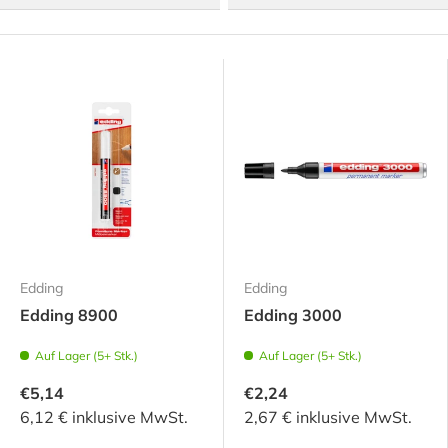
Edding
Edding
Edding 8900
Edding 3000
Auf Lager (5+ Stk.)
Auf Lager (5+ Stk.)
€5,14
€2,24
6,12 € inklusive MwSt.
2,67 € inklusive MwSt.