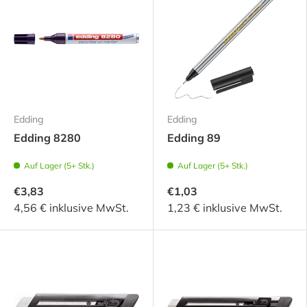
Edding
Edding
Edding 8280
Edding 89
Auf Lager (5+ Stk.)
Auf Lager (5+ Stk.)
€3,83
€1,03
4,56 € inklusive MwSt.
1,23 € inklusive MwSt.