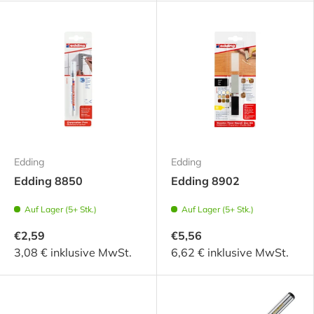
Edding
Edding
Edding 8850
Edding 8902
Auf Lager (5+ Stk.)
Auf Lager (5+ Stk.)
€2,59
€5,56
3,08 € inklusive MwSt.
6,62 € inklusive MwSt.