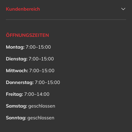
Kundenbereich
ÖFFNUNGSZEITEN
Montag:
7:00–15:00
Dienstag:
7:00–15:00
Mittwoch:
7:00–15:00
Donnerstag:
7:00–15:00
Freitag:
7:00–14:00
Samstag:
geschlossen
Sonntag:
geschlossen