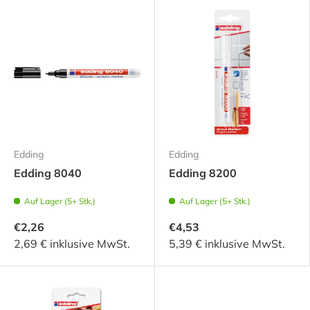
Edding
Edding
Edding 8040
Edding 8200
Auf Lager (5+ Stk.)
Auf Lager (5+ Stk.)
€2,26
€4,53
2,69 € inklusive MwSt.
5,39 € inklusive MwSt.