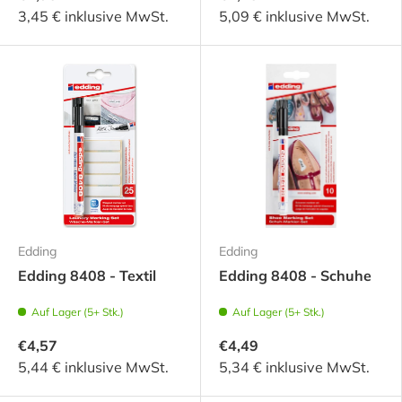
3,45 € inklusive MwSt.
5,09 € inklusive MwSt.
Edding
Edding
Edding 8408 - Textil
Edding 8408 - Schuhe
Auf Lager (5+ Stk.)
Auf Lager (5+ Stk.)
€4,57
€4,49
5,44 € inklusive MwSt.
5,34 € inklusive MwSt.