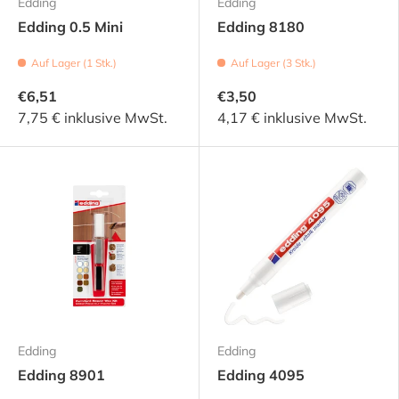
Edding
Edding
Edding 0.5 Mini
Edding 8180
Auf Lager (1 Stk.)
Auf Lager (3 Stk.)
€6,51
€3,50
7,75 € inklusive MwSt.
4,17 € inklusive MwSt.
Edding
Edding
Edding 8901
Edding 4095